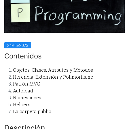
24/06/2023
Contenidos
Objetos, Clases, Atributos y Métodos
Herencia, Extensión y Polimorfismo
Patrón MVC
Autoload
Namespaces
Helpers
La carpeta public
Descripción