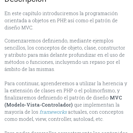
En este capítulo introduciremos la programación
orientada a objetos en PHP, así como el patrón de
diseño MVC.
Comenzaremos definiendo, mediante ejemplos
sencillos, los conceptos de objeto, clase, constructor
y atributo para más delante profundizar en el uso de
métodos o funciones, incluyendo un repaso por el
ámbito de las mismas.
Para continuar, aprenderemos a utilizar la herencia y
la extensión de clases en PHP o el polimorfismo, y
finalizaremos definiendo el patrón de diseño
MVC
(Modelo-Vista-Controlador)
que implementan la
mayoría de los
frameworks
actuales, con conceptos
como model, view, controller, autoload, etc.