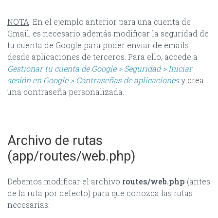
NOTA
: En el ejemplo anterior para una cuenta de
Gmail, es necesario además modificar la seguridad de
tu cuenta de Google para poder enviar de emails
desde aplicaciones de terceros. Para ello, accede a
Gestionar tu cuenta de Google > Seguridad > Iniciar
sesión en Google > Contraseñas de aplicaciones
y crea
una contraseña personalizada.
Archivo de rutas
(app/routes/web.php)
Debemos modificar el archivo
routes/web.php
(antes
de la ruta por defecto) para que conozca las rutas
necesarias: