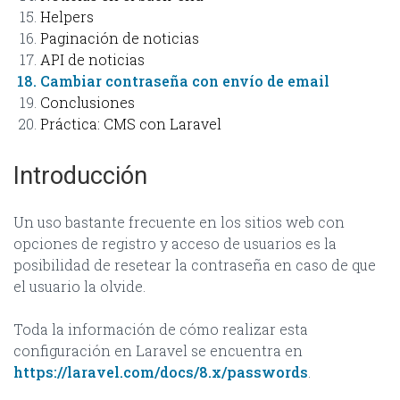
Helpers
Paginación de noticias
API de noticias
Cambiar contraseña con envío de email
Conclusiones
Práctica: CMS con Laravel
Introducción
Un uso bastante frecuente en los sitios web con
opciones de registro y acceso de usuarios es la
posibilidad de resetear la contraseña en caso de que
el usuario la olvide.
Toda la información de cómo realizar esta
configuración en Laravel se encuentra en
https://laravel.com/docs/8.x/passwords
.