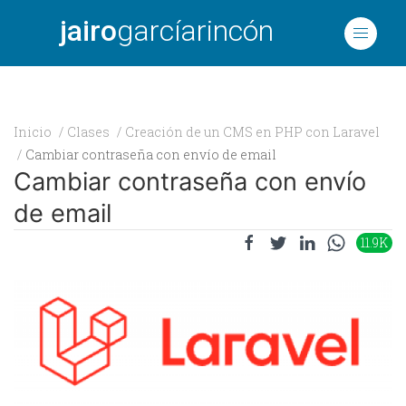
jairo
garcíarincón
Inicio
Clases
Creación de un CMS en PHP con Laravel
Cambiar contraseña con envío de email
Cambiar contraseña con envío
de email
11.9K