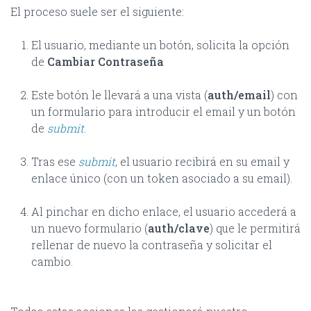
El proceso suele ser el siguiente:
El usuario, mediante un botón, solicita la opción
de
Cambiar Contraseña
Este botón le llevará a una vista (
auth/email
) con
un formulario para introducir el email y un botón
de
submit
.
Tras ese
submit
, el usuario recibirá en su email y
enlace único (con un token asociado a su email).
Al pinchar en dicho enlace, el usuario accederá a
un nuevo formulario (
auth/clave
) que le permitirá
rellenar de nuevo la contraseña y solicitar el
cambio.