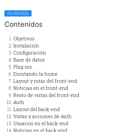
06/09/2023
Contenidos
Objetivos
Instalación
Configuración
Base de datos
Plug-ins
Enrutando la home
Layout y rutas del front-end
Noticias en el front-end
Resto de vistas del front-end
Auth
Layout del back-end
Vistas y acciones de Auth
Usuarios en el back-end
Noticias en el back-end