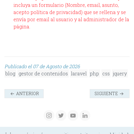
incluya un formulario (Nombre, email, asunto,
acepto política de privacidad) que se rellena y se
envía por email al usuario y al administrador de la
página.
Publicado el 07 de Agosto de 2026
blog
gestor de contenidos
laravel
php
css
jquery
ANTERIOR
SIGUIENTE