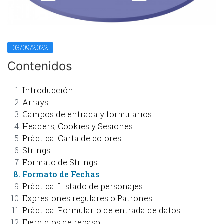
03/09/2022
Contenidos
Introducción
Arrays
Campos de entrada y formularios
Headers, Cookies y Sesiones
Práctica: Carta de colores
Strings
Formato de Strings
Formato de Fechas
Práctica: Listado de personajes
Expresiones regulares o Patrones
Práctica: Formulario de entrada de datos
Ejercicios de repaso