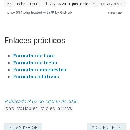
echo "<p>¿Es el 27/10/2019 posterior al 31/07/2018?: " 
php-054.php
hosted with ❤ by
GitHub
view raw
Enlaces prácticos
Formatos de hora
Formatos de fecha
Formatos compuestos
Formatos relativos
Publicado el 07 de Agosto de 2026
php
variables
bucles
arrays
ANTERIOR
SIGUIENTE