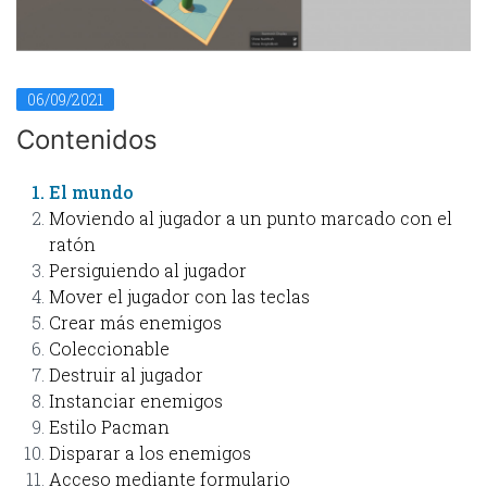
06/09/2021
Contenidos
El mundo
Moviendo al jugador a un punto marcado con el
ratón
Persiguiendo al jugador
Mover el jugador con las teclas
Crear más enemigos
Coleccionable
Destruir al jugador
Instanciar enemigos
Estilo Pacman
Disparar a los enemigos
Acceso mediante formulario